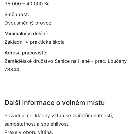
35 000 – 40 000 Kč
Směnnost:
Dvousměnný provoz
Minimální vzdělání:
Základní + praktická škola
Adresa pracoviště:
Zemědělské družstvo Senice na Hané - prac. Loučany
78344
Další informace o volném místu
Požadujeme: kladný vztah ke zvířatům nutností,
samostatnost a spolehlivost.
Praxe v oboru vítána.