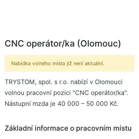
CNC operátor/ka (Olomouc)
Nabídka volného místa již není aktuální.
TRYSTOM, spol. s r.o. nabízí v Olomouci
volnou pracovní pozici "CNC operátor/ka".
Nástupní mzda je 40 000 – 50 000 Kč.
Základní informace o pracovním místu