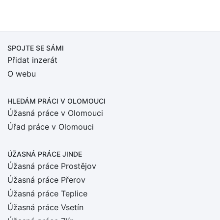
SPOJTE SE SÁMI
Přidat inzerát
O webu
HLEDÁM PRÁCI
V OLOMOUCI
Úžasná práce v Olomouci
Úřad práce v Olomouci
ÚŽASNÁ PRÁCE JINDE
Úžasná práce Prostějov
Úžasná práce Přerov
Úžasná práce Teplice
Úžasná práce Vsetín