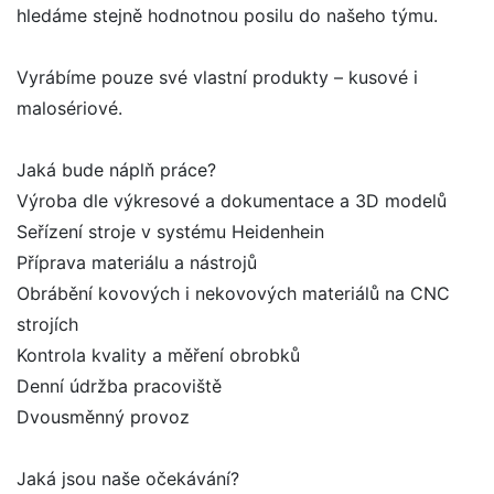
hledáme stejně hodnotnou posilu do našeho týmu.
Vyrábíme pouze své vlastní produkty – kusové i
malosériové.
Jaká bude náplň práce?
Výroba dle výkresové a dokumentace a 3D modelů
Seřízení stroje v systému Heidenhein
Příprava materiálu a nástrojů
Obrábění kovových i nekovových materiálů na CNC
strojích
Kontrola kvality a měření obrobků
Denní údržba pracoviště
Dvousměnný provoz
Jaká jsou naše očekávání?