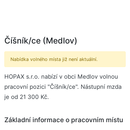
Číšník/ce (Medlov)
Nabídka volného místa již není aktuální.
HOPAX s.r.o. nabízí v obci Medlov volnou
pracovní pozici "Číšník/ce". Nástupní mzda
je od 21 300 Kč.
Základní informace o pracovním místu