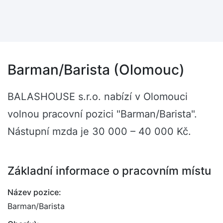
Barman/Barista (Olomouc)
BALASHOUSE s.r.o. nabízí v Olomouci
volnou pracovní pozici "Barman/Barista".
Nástupní mzda je 30 000 – 40 000 Kč.
Základní informace o pracovním místu
Název pozice:
Barman/Barista