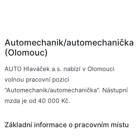
Automechanik/automechanička
(Olomouc)
AUTO Hlaváček a.s. nabízí v Olomouci
volnou pracovní pozici
"Automechanik/automechanička". Nástupní
mzda je od 40 000 Kč.
Základní informace o pracovním místu