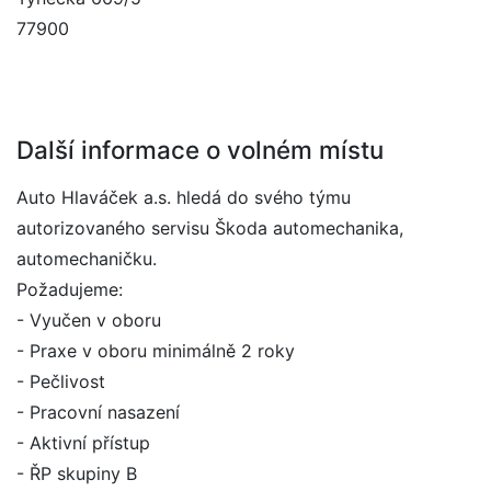
77900
Další informace o volném místu
Auto Hlaváček a.s. hledá do svého týmu
autorizovaného servisu Škoda automechanika,
automechaničku.
Požadujeme:
- Vyučen v oboru
- Praxe v oboru minimálně 2 roky
- Pečlivost
- Pracovní nasazení
- Aktivní přístup
- ŘP skupiny B