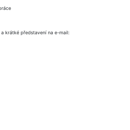
práce
 a krátké představení na e-mail: