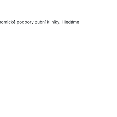
onomické podpory zubní kliniky. Hledáme