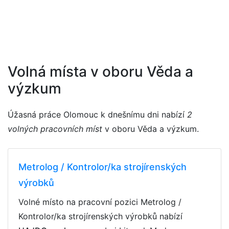
Volná místa v oboru Věda a
výzkum
Úžasná práce Olomouc k dnešnímu dni nabízí
2
volných pracovních míst
v oboru Věda a výzkum.
Metrolog / Kontrolor/ka strojírenských
výrobků
Volné místo na pracovní pozici Metrolog /
Kontrolor/ka strojírenských výrobků nabízí